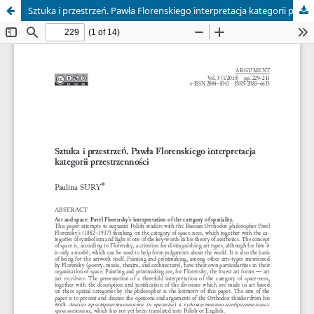
Sztuka i przestrzeń. Pawła Florenskiego interpretacja kategorii przestrzenności