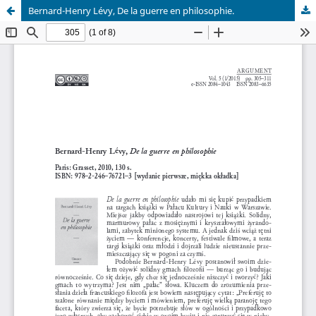
Bernard-Henry Lévy, De la guerre en philosophie.