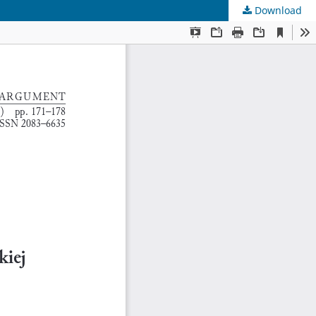
Download