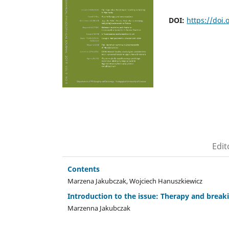
DOI:
https://doi
Edit
Contents
Marzena Jakubczak, Wojciech Hanuszkiewicz
Introduction to the issue: Therapy and breaki
Marzenna Jakubczak